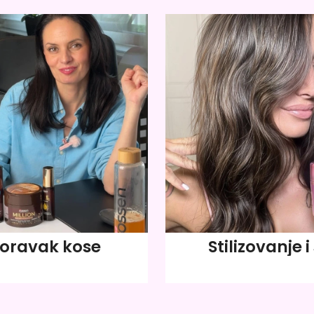
oravak kose
Stilizovanje i 