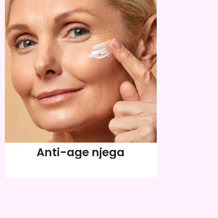
Anti-age njega