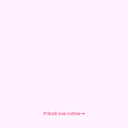
Prikaži sve rutine