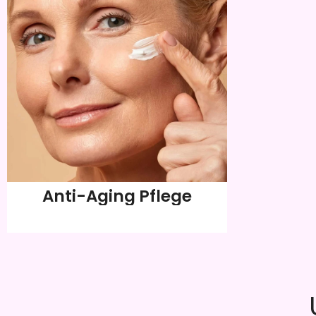
Anti-Aging Pflege