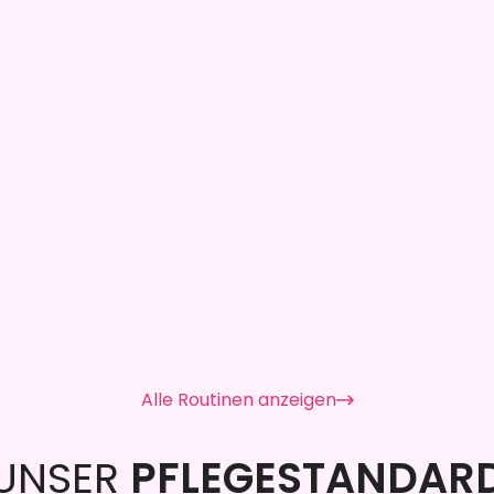
Alle Routinen anzeigen
UNSER
PFLEGESTANDAR