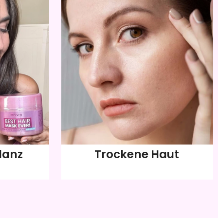
lanz
Trockene Haut