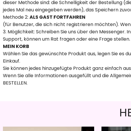
dieser Methode sind: die Schnelligkeit der Bestellung (
jedes Mal neu eingegeben werden), das Speichern zuvor 
Methode 2:
ALS GAST FORTFAHREN
(für Benutzer, die sich nicht registrieren möchten). Wen
3. Möglichkeit: Schreiben Sie uns über den Messenger.
Support, können um Rat fragen oder eine Frage stellen.
MEIN KORB
Wählen Sie das gewünschte Produkt aus, legen Sie es du
Einkauf.
Sie können jedes hinzugefügte Produkt ganz einfach a
Wenn Sie alle Informationen ausgefüllt und die Allgeme
BESTELLEN.
H