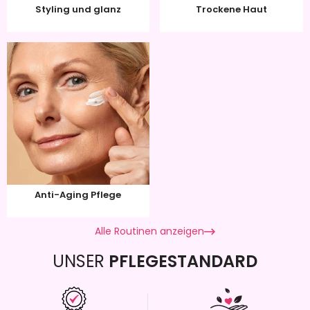
Styling und glanz
Trockene Haut
Anti-Aging Pflege
Alle Routinen anzeigen
UNSER
PFLEGESTANDARD