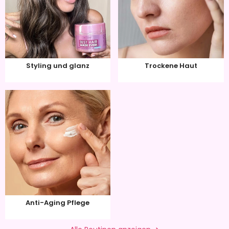
Styling und glanz
Trockene Haut
Anti-Aging Pflege