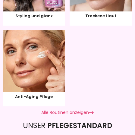
Styling und glanz
Trockene Haut
Anti-Aging Pflege
Alle Routinen anzeigen
UNSER
PFLEGESTANDARD