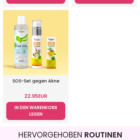
SOS-Set gegen Akne
22.95
EUR
IN DEN WARENKORB
LEGEN
HERVORGEHOBEN
ROUTINEN