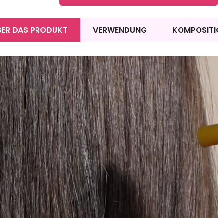
BER DAS PRODUKT
VERWENDUNG
KOMPOSITI