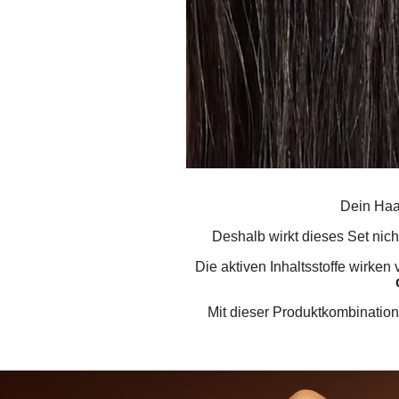
Dein Haar
Deshalb wirkt dieses Set nich
Die aktiven Inhaltsstoffe wirken
Mit dieser Produktkombination