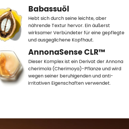
Babassuöl
Hebt sich durch seine leichte, aber
nährende Textur hervor. Ein äußerst
wirksamer Verbündeter für eine gepflegte
und ausgeglichene Kopfhaut.
AnnonaSense CLR™
Dieser Komplex ist ein Derivat der Annona
cherimola (Cherimoya)-Pflanze und wird
wegen seiner beruhigenden und anti-
irritativen Eigenschaften verwendet.