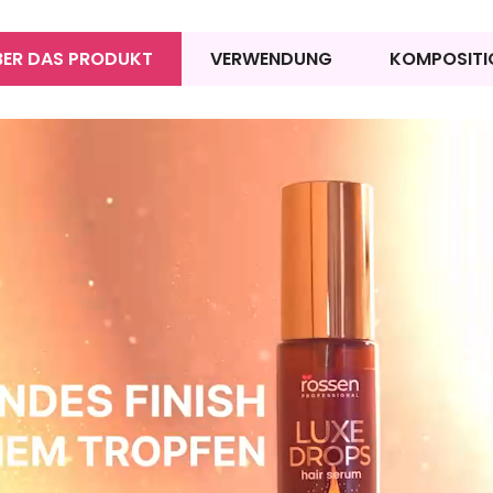
BER DAS PRODUKT
VERWENDUNG
KOMPOSITI