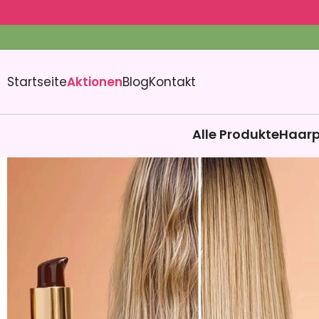
Startseite
Aktionen
Blog
Kontakt
Alle Produkte
Haarp