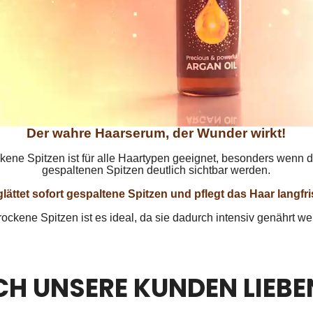
Der wahre Haarserum, der Wunder wirkt!
kene Spitzen ist für alle Haartypen geeignet, besonders wenn d
gespaltenen Spitzen deutlich sichtbar werden.
glättet sofort gespaltene Spitzen und pflegt das Haar langfris
rockene Spitzen ist es ideal, da sie dadurch intensiv genährt we
H UNSERE KUNDEN LIEBE