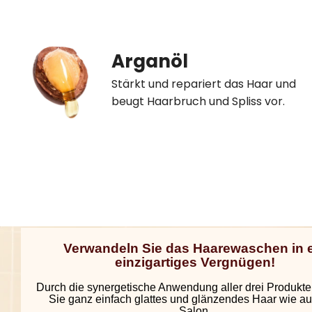
Arganöl
Stärkt und repariert das Haar und
beugt Haarbruch und Spliss vor.
Verwandeln Sie das Haarewaschen in 
einzigartiges Vergnügen!
Durch die synergetische Anwendung aller drei Produkte
Sie ganz einfach glattes und glänzendes Haar wie a
Salon.