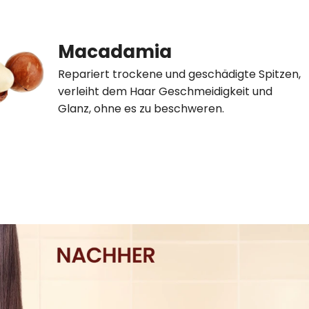
Macadamia
Repariert trockene und geschädigte Spitzen,
verleiht dem Haar Geschmeidigkeit und
Glanz, ohne es zu beschweren.