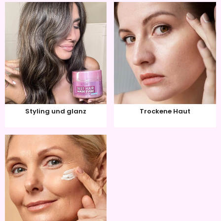
Styling und glanz
Trockene Haut