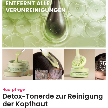
Haarpflege
Detox-Tonerde zur Reinigung
der Kopfhaut