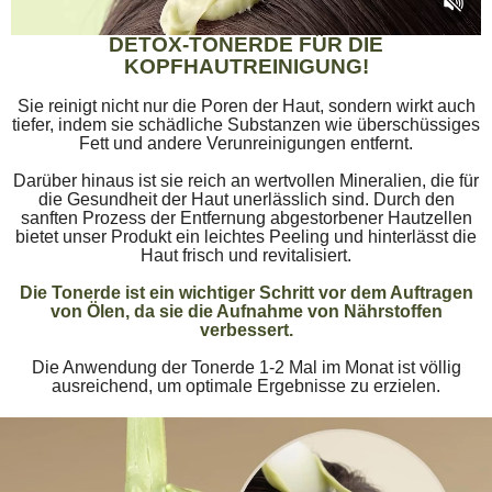
DETOX-TONERDE FÜR DIE
KOPFHAUTREINIGUNG!
Sie reinigt nicht nur die Poren der Haut, sondern wirkt auch
tiefer, indem sie schädliche Substanzen wie überschüssiges
Fett und andere Verunreinigungen entfernt.
Darüber hinaus ist sie reich an wertvollen Mineralien, die für
die Gesundheit der Haut unerlässlich sind. Durch den
sanften Prozess der Entfernung abgestorbener Hautzellen
bietet unser Produkt ein leichtes Peeling und hinterlässt die
Haut frisch und revitalisiert.
Die Tonerde ist ein wichtiger Schritt vor dem Auftragen
von Ölen, da sie die Aufnahme von Nährstoffen
verbessert.
Die Anwendung der Tonerde 1-2 Mal im Monat ist völlig
ausreichend, um optimale Ergebnisse zu erzielen.