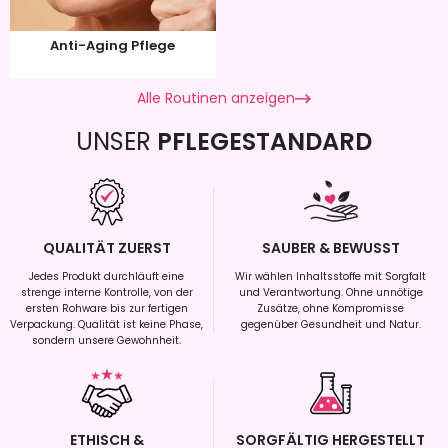
Anti-Aging Pflege
Alle Routinen anzeigen
UNSER
PFLEGESTANDARD
QUALITÄT ZUERST
SAUBER & BEWUSST
Jedes Produkt durchläuft eine
Wir wählen Inhaltsstoffe mit Sorgfalt
strenge interne Kontrolle, von der
und Verantwortung. Ohne unnötige
ersten Rohware bis zur fertigen
Zusätze, ohne Kompromisse
Verpackung. Qualität ist keine Phase,
gegenüber Gesundheit und Natur.
sondern unsere Gewohnheit.
ETHISCH &
SORGFÄLTIG HERGESTELLT