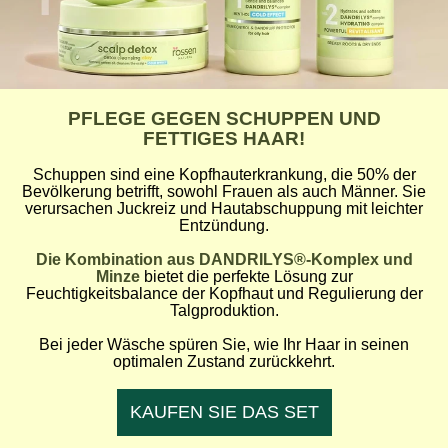
PFLEGE GEGEN SCHUPPEN UND
FETTIGES HAAR!
Schuppen sind eine Kopfhauterkrankung, die 50% der
Bevölkerung betrifft, sowohl Frauen als auch Männer. Sie
verursachen Juckreiz und Hautabschuppung mit leichter
Entzündung.
Die Kombination aus DANDRILYS®-Komplex und
Minze
bietet die perfekte Lösung zur
Feuchtigkeitsbalance der Kopfhaut und Regulierung der
Talgproduktion.
Bei jeder Wäsche spüren Sie, wie Ihr Haar in seinen
optimalen Zustand zurückkehrt.
KAUFEN SIE DAS SET