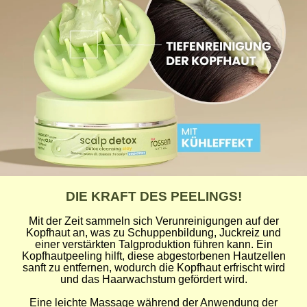
DIE KRAFT DES PEELINGS!
Mit der Zeit sammeln sich Verunreinigungen auf der
Kopfhaut an, was zu Schuppenbildung, Juckreiz und
einer verstärkten Talgproduktion führen kann. Ein
Kopfhautpeeling hilft, diese abgestorbenen Hautzellen
sanft zu entfernen, wodurch die Kopfhaut erfrischt wird
und das Haarwachstum gefördert wird.
Eine leichte Massage während der Anwendung der