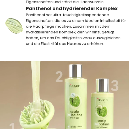
Eigenschaften und stärkt die Haarwurzeln.
Panthenol und hydrierender Komplex
Panthenol hat ultra-feuchtigkeitsspendende
Eigenschaften, die es zu einem idealen Inhaltsstoff für
die Haarpflege machen, zusammen mit dem
hydratisierenden Komplex, den wir hinzugefügt
haben, um das Feuchtigkeitsniveau auszugleichen
und die Elastizität des Haares zu erhöhen.