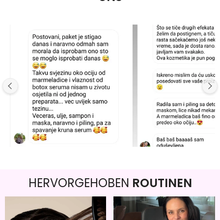
HERVORGEHOBEN
ROUTINEN