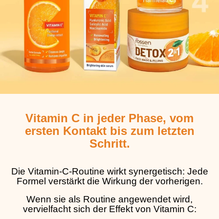
Vitamin C in jeder Phase, vom
ersten Kontakt bis zum letzten
Schritt.
Die Vitamin-C-Routine wirkt synergetisch: Jede
Formel verstärkt die Wirkung der vorherigen.
Wenn sie als Routine angewendet wird,
vervielfacht sich der Effekt von Vitamin C: