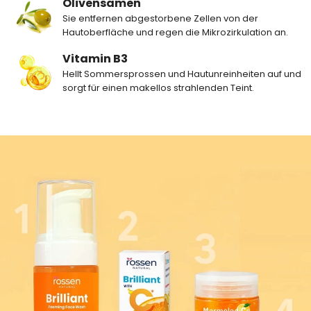
Olivensamen
Sie entfernen abgestorbene Zellen von der
Hautoberfläche und regen die Mikrozirkulation an.
Vitamin B3
Hellt Sommersprossen und Hautunreinheiten auf und
sorgt für einen makellos strahlenden Teint.