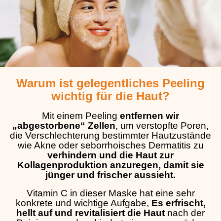
Warum ist gelegentliches Peeling
wichtig für die Haut?
Mit einem Peeling
entfernen wir
„abgestorbene“ Zellen
, um verstopfte Poren,
die Verschlechterung bestimmter Hautzustände
wie Akne oder seborrhoisches Dermatitis zu
verhindern und die Haut zur
Kollagenproduktion anzuregen, damit sie
jünger und frischer aussieht.
Vitamin C in dieser Maske hat eine sehr
konkrete und wichtige Aufgabe,
Es erfrischt,
hellt auf und revitalisiert die Haut
nach der