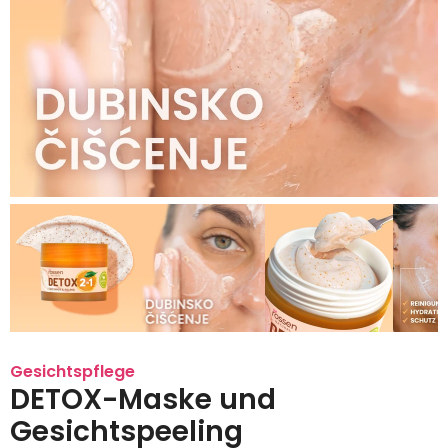
Gesichtspflege
DETOX-Maske und
Gesichtspeeling