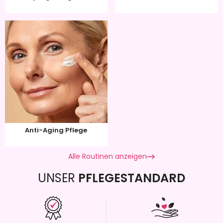
Anti-Aging Pflege
Alle Routinen anzeigen
UNSER
PFLEGESTANDARD