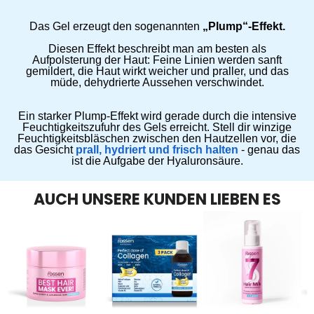
Das Gel erzeugt den sogenannten
„Plump“-Effekt.
Diesen Effekt beschreibt man am besten als
Aufpolsterung der Haut: Feine Linien werden sanft
gemildert, die Haut wirkt weicher und praller, und das
müde, dehydrierte Aussehen verschwindet.
Ein starker Plump-Effekt wird gerade durch die intensive
Feuchtigkeitszufuhr des Gels erreicht. Stell dir winzige
Feuchtigkeitsbläschen zwischen den Hautzellen vor, die
das Gesicht
prall, hydriert und frisch halten
- genau das
ist die Aufgabe der Hyaluronsäure.
AUCH UNSERE KUNDEN LIEBEN ES