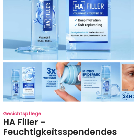
Gesichtspflege
HA Filler –
Feuchtigkeitsspendendes