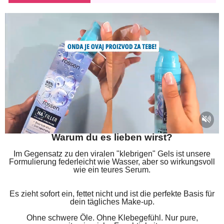
Warum du es lieben wirst?
Im Gegensatz zu den viralen "klebrigen" Gels ist unsere
Formulierung federleicht wie Wasser, aber so wirkungsvoll
wie ein teures Serum.
Es zieht sofort ein, fettet nicht und ist die perfekte Basis für
dein tägliches Make-up.
Ohne schwere Öle. Ohne Klebegefühl. Nur pure,