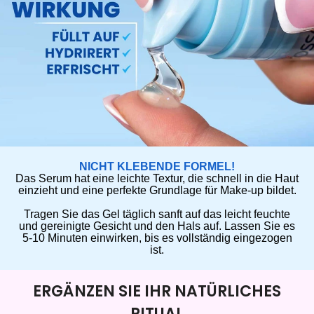
NICHT KLEBENDE FORMEL!
Das Serum hat eine leichte Textur, die schnell in die Haut
einzieht und eine perfekte Grundlage für Make-up bildet.
Tragen Sie das Gel täglich sanft auf das leicht feuchte
und gereinigte Gesicht und den Hals auf. Lassen Sie es
5-10 Minuten einwirken, bis es vollständig eingezogen
ist.
ERGÄNZEN SIE IHR NATÜRLICHES
RITUAL