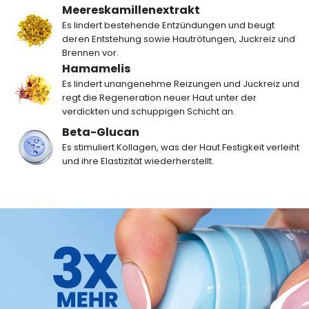
Meereskamillenextrakt
Es lindert bestehende Entzündungen und beugt
deren Entstehung sowie Hautrötungen, Juckreiz und
Brennen vor.
Hamamelis
Es lindert unangenehme Reizungen und Juckreiz und
regt die Regeneration neuer Haut unter der
verdickten und schuppigen Schicht an.
Beta-Glucan
Es stimuliert Kollagen, was der Haut Festigkeit verleiht
und ihre Elastizität wiederherstellt.